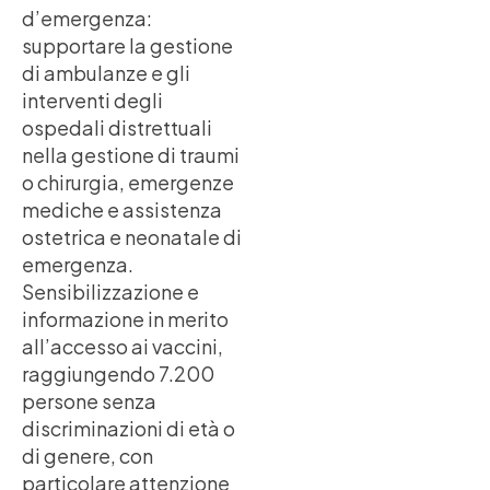
d’emergenza:
supportare la gestione
di ambulanze e gli
interventi degli
ospedali distrettuali
nella gestione di traumi
o chirurgia, emergenze
mediche e assistenza
ostetrica e neonatale di
emergenza.
Sensibilizzazione e
informazione in merito
all’accesso ai vaccini,
raggiungendo 7.200
persone senza
discriminazioni di età o
di genere, con
particolare attenzione