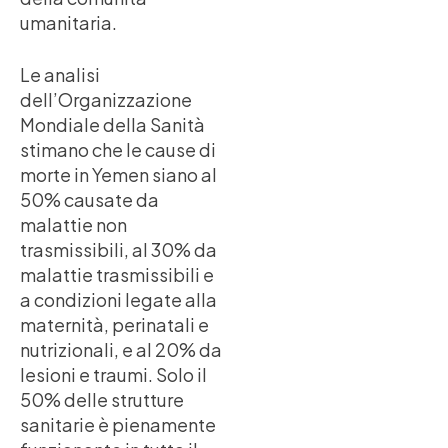
umanitaria.
Le analisi
dell’Organizzazione
Mondiale della Sanità
stimano che le cause di
morte in Yemen siano al
50% causate da
malattie non
trasmissibili, al 30% da
malattie trasmissibili e
a condizioni legate alla
maternità, perinatali e
nutrizionali, e al 20% da
lesioni e traumi. Solo il
50% delle strutture
sanitarie è pienamente