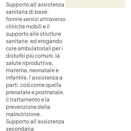
Supporto all’assistenza
sanitaria di base:
fornire servizi attraverso
cliniche mobili e il
supporto alle strutture
sanitarie, ed erogando
cure ambulatoriali per i
disturbi più comuni, la
salute riproduttiva,
materna, neonatale e
infantile, l’assistenza a
parti, così come quella
prenatale e postnatale,
il trattamento e la
prevenzione della
malnutrizione.
Supporto all’assistenza
secondaria