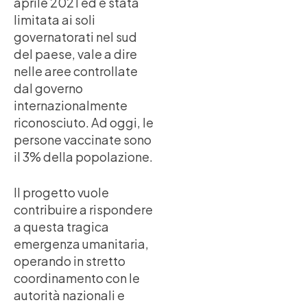
aprile 2021 ed è stata
limitata ai soli
governatorati nel sud
del paese, vale a dire
nelle aree controllate
dal governo
internazionalmente
riconosciuto. Ad oggi, le
persone vaccinate sono
il 3% della popolazione.
Il progetto vuole
contribuire a rispondere
a questa tragica
emergenza umanitaria,
operando in stretto
coordinamento con le
autorità nazionali e