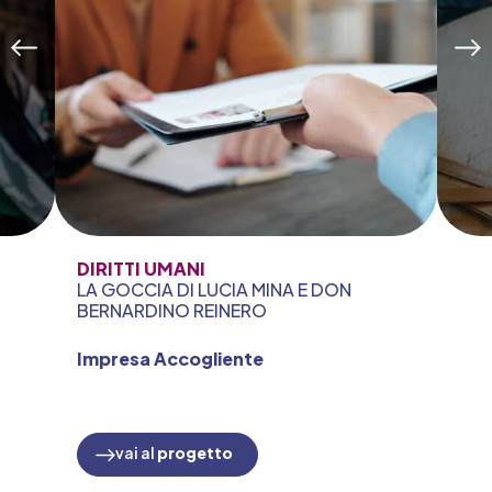
DIRITTI UMANI
LA GOCCIA DI LUCIA MINA E DON
BERNARDINO REINERO
Impresa Accogliente
vai al
progetto