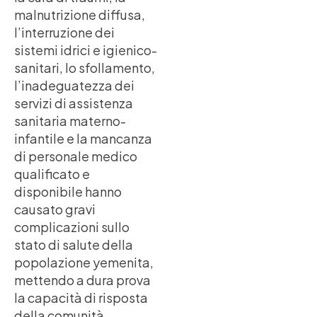
malnutrizione diffusa,
l’interruzione dei
sistemi idrici e igienico-
sanitari, lo sfollamento,
l’inadeguatezza dei
servizi di assistenza
sanitaria materno-
infantile e la mancanza
di personale medico
qualificato e
disponibile hanno
causato gravi
complicazioni sullo
stato di salute della
popolazione yemenita,
mettendo a dura prova
la capacità di risposta
della comunità