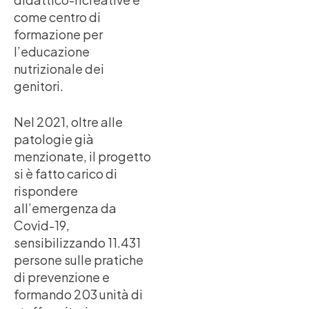
come centro di
formazione per
l’educazione
nutrizionale dei
genitori.
Nel 2021, oltre alle
patologie già
menzionate, il progetto
si è fatto carico di
rispondere
all’emergenza da
Covid-19,
sensibilizzando 11.431
persone sulle pratiche
di prevenzione e
formando 203 unità di