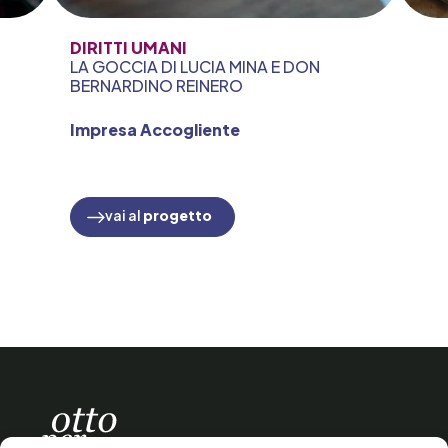
DIRITTI UMANI
LA GOCCIA DI LUCIA MINA E DON
BERNARDINO REINERO
Impresa Accogliente
vai al
progetto