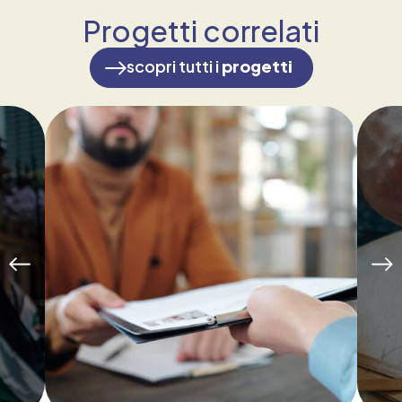
Progetti correlati
scopri tutti i
progetti