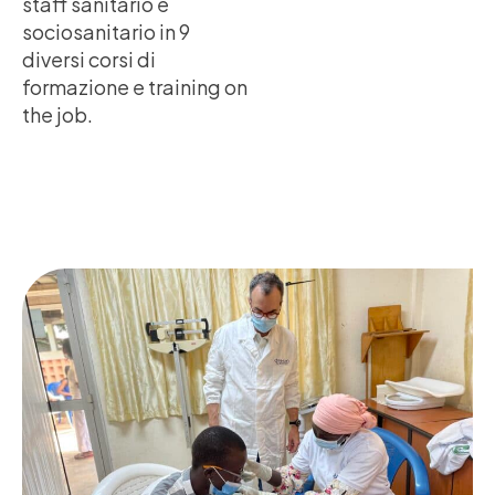
staff sanitario e
sociosanitario in 9
diversi corsi di
formazione e training on
the job.