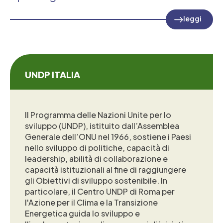
leggi
UNDP ITALIA
Il Programma delle Nazioni Unite per lo
sviluppo (UNDP), istituito dall’Assemblea
Generale dell’ONU nel 1966, sostiene i Paesi
nello sviluppo di politiche, capacità di
leadership, abilità di collaborazione e
capacità istituzionali al fine di raggiungere
gli Obiettivi di sviluppo sostenibile. In
particolare, il Centro UNDP di Roma per
l'Azione per il Clima e la Transizione
Energetica guida lo sviluppo e