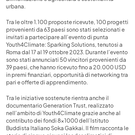
urbana.
Tra le oltre 1.100 proposte ricevute, 100 progetti
provenienti da 63 paesi sono stati selezionati e
invitati a partecipare all’evento di punta
Youth4Climate: Sparking Solutions, tenutosi a
Roma dal 17 al 19 ottobre 2023. Durante l’evento
sono stati annunciati 50 vincitori provenienti da
39 paesi, che hanno ricevuto fino a 20.000 USD
in premi finanziari, opportunità di networking tra
pari e offerte di apprendimento.
Tra le iniziative sostenute rientra anche il
documentario Generation Trust, realizzato
nell’ambito di Youth4Climate grazie anche al
contributo dei fondi 8×1000 dell’Istituto
Buddista Italiano Soka Gakkai. Il film racconta le