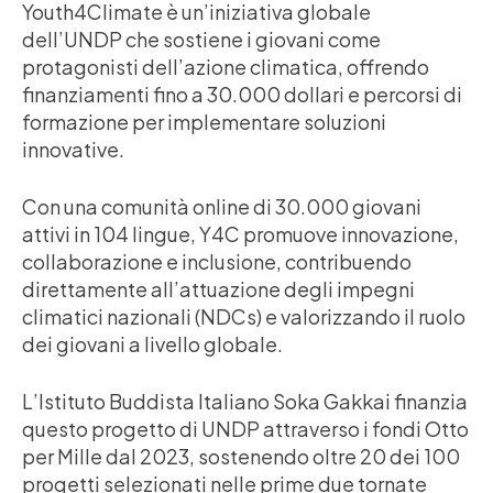
Youth4Climate è un’iniziativa globale
dell’UNDP che sostiene i giovani come
protagonisti dell’azione climatica, offrendo
finanziamenti fino a 30.000 dollari e percorsi di
formazione per implementare soluzioni
innovative.
Con una comunità online di 30.000 giovani
attivi in 104 lingue, Y4C promuove innovazione,
collaborazione e inclusione, contribuendo
direttamente all’attuazione degli impegni
climatici nazionali (NDCs) e valorizzando il ruolo
dei giovani a livello globale.
L’Istituto Buddista Italiano Soka Gakkai finanzia
questo progetto di UNDP attraverso i fondi Otto
per Mille dal 2023, sostenendo oltre 20 dei 100
progetti selezionati nelle prime due tornate