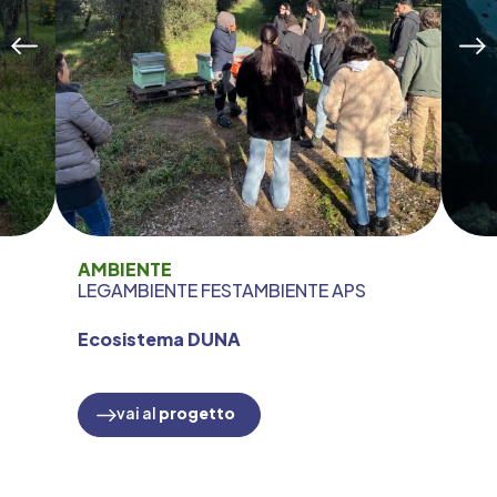
AMBIENTE
LEGAMBIENTE FESTAMBIENTE APS
Ecosistema DUNA
vai al
progetto