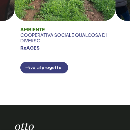
AMBIENTE
COOPERATIVA SOCIALE QUALCOSA DI
DIVERSO
ReAGES
vai al
progetto