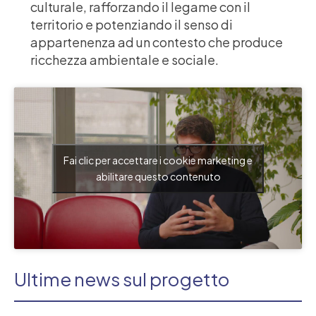
culturale, rafforzando il legame con il
territorio e potenziando il senso di
appartenenza ad un contesto che produce
ricchezza ambientale e sociale.
Fai clic per accettare i cookie marketing e
abilitare questo contenuto
Ultime news sul progetto