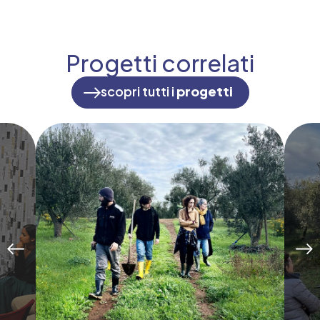
Progetti correlati
scopri tutti i
progetti