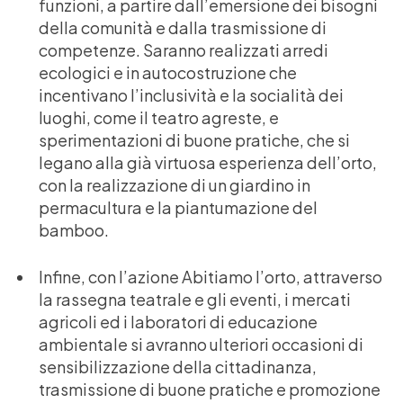
funzioni, a partire dall’emersione dei bisogni
della comunità e dalla trasmissione di
competenze. Saranno realizzati arredi
ecologici e in autocostruzione che
incentivano l’inclusività e la socialità dei
luoghi, come il teatro agreste, e
sperimentazioni di buone pratiche, che si
legano alla già virtuosa esperienza dell’orto,
con la realizzazione di un giardino in
permacultura e la piantumazione del
bamboo.
Infine, con l’azione Abitiamo l’orto, attraverso
la rassegna teatrale e gli eventi, i mercati
agricoli ed i laboratori di educazione
ambientale si avranno ulteriori occasioni di
sensibilizzazione della cittadinanza,
trasmissione di buone pratiche e promozione