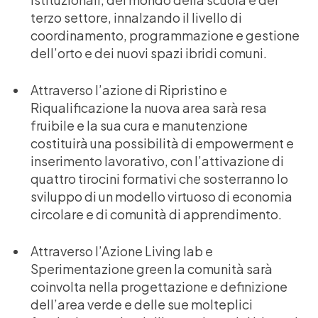
terzo settore, innalzando il livello di
coordinamento, programmazione e gestione
dell’orto e dei nuovi spazi ibridi comuni.
Attraverso l’azione di Ripristino e
Riqualificazione la nuova area sarà resa
fruibile e la sua cura e manutenzione
costituirà una possibilità di empowerment e
inserimento lavorativo, con l’attivazione di
quattro tirocini formativi che sosterranno lo
sviluppo di un modello virtuoso di economia
circolare e di comunità di apprendimento.
Attraverso l’Azione Living lab e
Sperimentazione green la comunità sarà
coinvolta nella progettazione e definizione
dell’area verde e delle sue molteplici