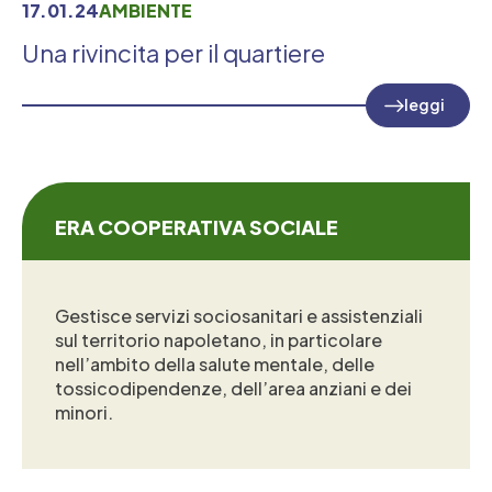
17.01.24
AMBIENTE
Una rivincita per il quartiere
leggi
ERA COOPERATIVA SOCIALE
Gestisce servizi sociosanitari e assistenziali
sul territorio napoletano, in particolare
nell’ambito della salute mentale, delle
tossicodipendenze, dell’area anziani e dei
minori.