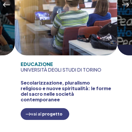
EDUCAZIONE
UNIVERSITÀ DEGLI STUDI DI TORINO
Secolarizzazione, pluralismo
religioso e nuove spiritualità: le forme
del sacro nelle società
contemporanee
vai al
progetto