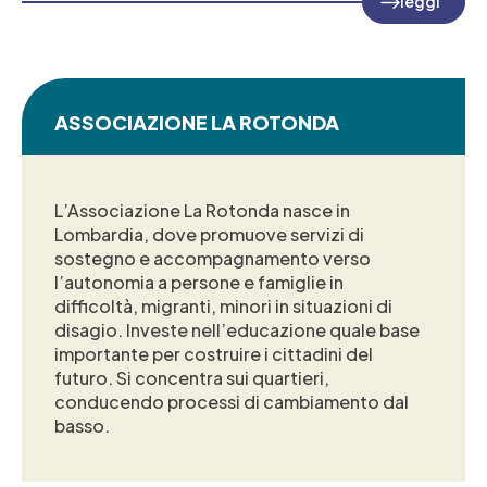
leggi
ASSOCIAZIONE LA ROTONDA
L’Associazione La Rotonda nasce in
Lombardia, dove promuove servizi di
sostegno e accompagnamento verso
l’autonomia a persone e famiglie in
difficoltà, migranti, minori in situazioni di
disagio. Investe nell’educazione quale base
importante per costruire i cittadini del
futuro. Si concentra sui quartieri,
conducendo processi di cambiamento dal
basso.