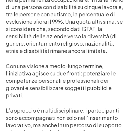
di una persona con disabilità su cinque lavora e,
tra le persone con autismo, la percentuale di
esclusione sfiora il 99%. Una quota altissima, se
si considera che, secondo dati ISTAT, la
sensibilità delle aziende verso la diversità (di
genere, orientamento religioso, nazionalità,
etnia e disabilità) rimane ancora limitata.
Con una visione a medio-lungo termine,
l’iniziativa agisce su due fronti: potenziare le
competenze personali e professionali dei
giovani e sensibilizzare soggetti pubblici e
privati.
L’approccio è multidisciplinare: i partecipanti
sono accompagnati non solo nell’inserimento
lavorativo, ma anche in un percorso di supporto