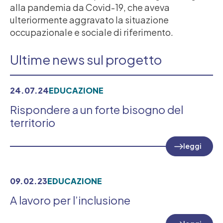
alla pandemia da Covid-19, che aveva
ulteriormente aggravato la situazione
occupazionale e sociale di riferimento.
Ultime news sul progetto
24.07.24
EDUCAZIONE
Rispondere a un forte bisogno del
territorio
leggi
09.02.23
EDUCAZIONE
A lavoro per l’inclusione