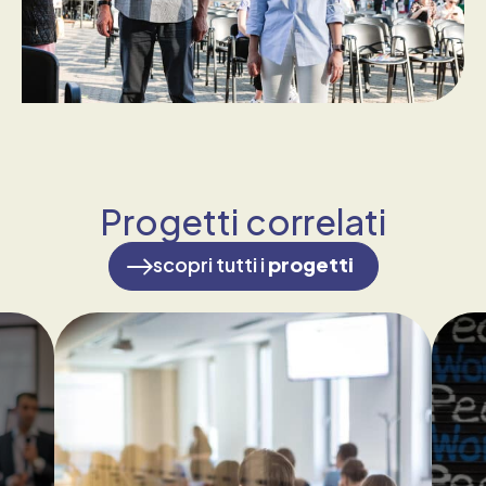
Progetti correlati
scopri tutti i
progetti