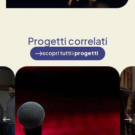
Progetti correlati
scopri tutti i
progetti