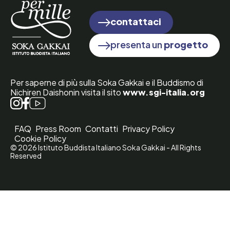
contattaci
presenta un
progetto
Per saperne di più sulla Soka Gakkai e il Buddismo di
Nichiren Daishonin visita il sito
www.sgi-italia.org
FAQ
Press Room
Contatti
Privacy Policy
Cookie Policy
© 2026 Istituto Buddista Italiano Soka Gakkai - All Rights
Reserved