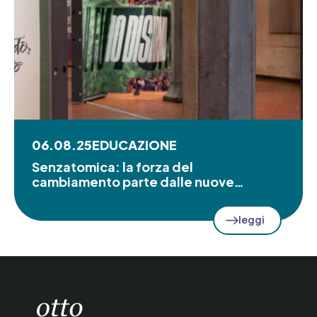
06.08.25
EDUCAZIONE
Senzatomica: la forza del
cambiamento parte dalle nuove…
leggi