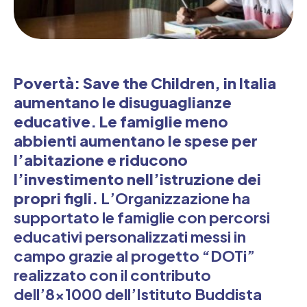
Povertà: Save the Children, in Italia
aumentano le disuguaglianze
educative. Le famiglie meno
abbienti aumentano le spese per
l’abitazione e riducono
l’investimento nell’istruzione dei
propri figli.
L’Organizzazione ha
supportato le famiglie con percorsi
educativi personalizzati messi in
campo grazie al progetto “DOTi”
realizzato con il contributo
dell’8×1000 dell’Istituto Buddista