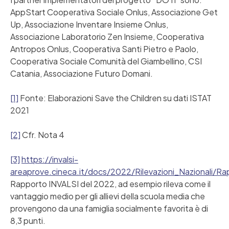
AppStart Cooperativa Sociale Onlus, Associazione Get
Up, Associazione Inventare Insieme Onlus,
Associazione Laboratorio Zen Insieme, Cooperativa
Antropos Onlus, Cooperativa Santi Pietro e Paolo,
Cooperativa Sociale Comunità del Giambellino, CSI
Catania, Associazione Futuro Domani.
[1]
Fonte: Elaborazioni Save the Children su dati ISTAT
2021
[2]
Cfr. Nota 4
[3]
https://invalsi-
areaprove.cineca.it/docs/2022/Rilevazioni_Nazionali/
Rapporto INVALSI del 2022, ad esempio rileva come il
vantaggio medio per gli allievi della scuola media che
provengono da una famiglia socialmente favorita è di
8,3 punti.