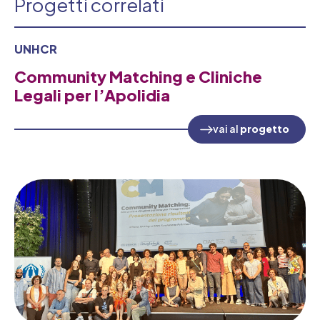
Progetti correlati
UNHCR
Community Matching e Cliniche
Legali per l’Apolidia
vai al
progetto