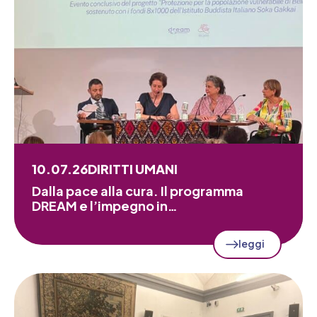
10.07.26
DIRITTI UMANI
Dalla pace alla cura. Il programma
DREAM e l’impegno in…
leggi