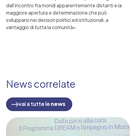
dall’incontro fra mondi apparentemente distanti e la
maggiore apertura e determinazione che può
svilupparsi nei decisori politici ed istituzionali, a
vantaggio di tutta la comunità».
News correlate
vai a tutte le
news