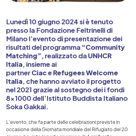
Lunedì 10 giugno 2024 si è tenuto
presso la Fondazione Feltrinelli di
Milano l’evento di presentazione dei
risultati del programma
“Community
Matching”
, realizzato da
UNHCR
Italia
, insieme ai
partner
Ciac
e
Refugees Welcome
Italia
, che hanno avviato il progetto
nel 2021 grazie al sostegno dei i fondi
8×1000 dell’Istituto Buddista Italiano
Soka Gakkai.
L’evento, che fa parte delle celebrazioni previste in
occasione della Giornata mondiale del Rifugiato del 20