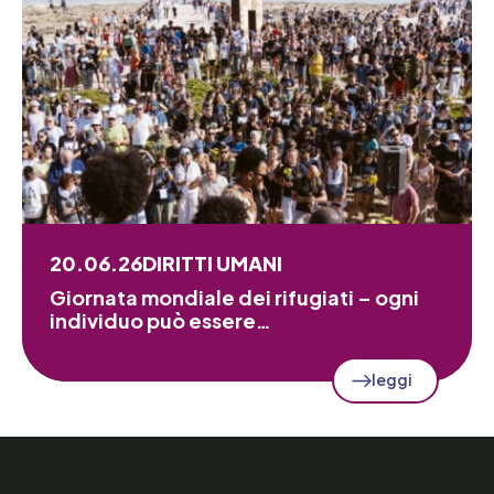
20.06.26
DIRITTI UMANI
Giornata mondiale dei rifugiati – ogni
individuo può essere…
leggi