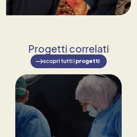
Progetti correlati
scopri tutti i
progetti