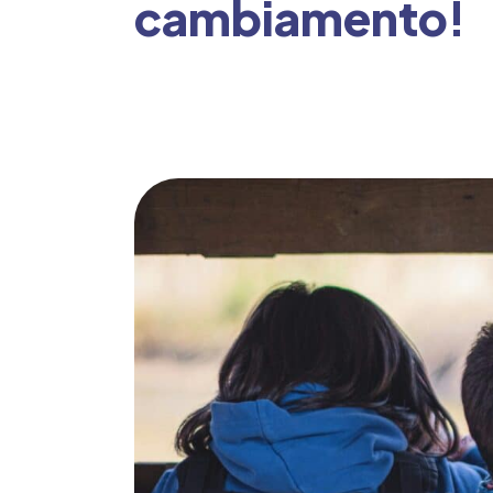
cambiamento!