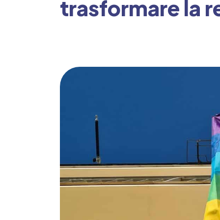
trasformare la r