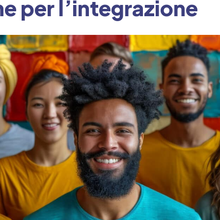
e per l’integrazione