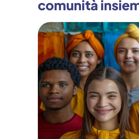
comunità insiem