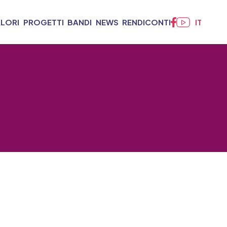
ALORI
PROGETTI
BANDI
NEWS
RENDICONTI
IT